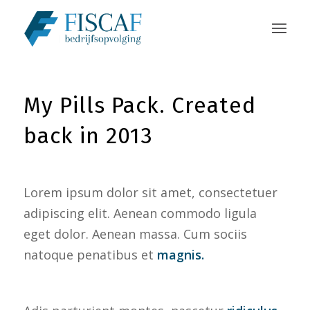
My Pills Pack. Created
back in 2013
Lorem ipsum dolor sit amet, consectetuer
adipiscing elit. Aenean commodo ligula
eget dolor. Aenean massa. Cum sociis
natoque penatibus et
magnis.