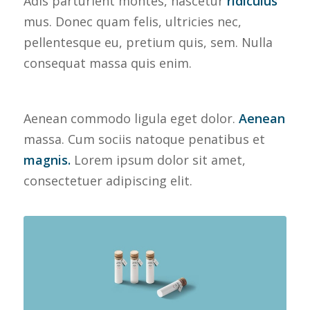
Adis parturient montes, nascetur
ridiculus
mus. Donec quam felis, ultricies nec,
pellentesque eu, pretium quis, sem. Nulla
consequat massa quis enim.
Aenean commodo ligula eget dolor.
Aenean
massa. Cum sociis natoque penatibus et
magnis.
Lorem ipsum dolor sit amet,
consectetuer adipiscing elit.