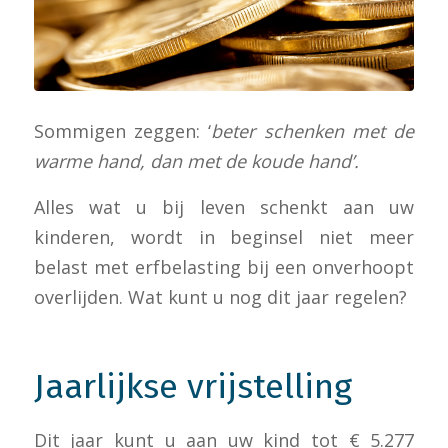
Sommigen zeggen: ‘
beter schenken met de
warme hand, dan met de koude hand’.
Alles wat u bij leven schenkt aan uw
kinderen, wordt in beginsel niet meer
belast met erfbelasting bij een onverhoopt
overlijden. Wat kunt u nog dit jaar regelen?
Jaarlijkse vrijstelling
Dit jaar kunt u aan uw kind tot € 5.277