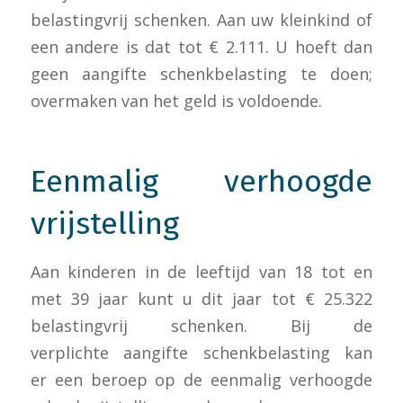
belastingvrij schenken. Aan uw kleinkind of
een andere is dat tot € 2.111. U hoeft dan
geen aangifte schenkbelasting te doen;
overmaken van het geld is voldoende.
Eenmalig verhoogde
vrijstelling
Aan kinderen in de leeftijd van 18 tot en
met 39 jaar kunt u dit jaar tot € 25.322
belastingvrij schenken. Bij de
verplichte aangifte schenkbelasting kan
er een beroep op de eenmalig verhoogde