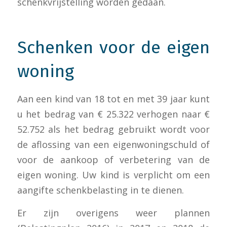
schenkvrijstelling worden gedaan.
Schenken voor de eigen
woning
Aan een kind van 18 tot en met 39 jaar kunt
u het bedrag van € 25.322 verhogen naar €
52.752 als het bedrag gebruikt wordt voor
de aflossing van een eigenwoningschuld of
voor de aankoop of verbetering van de
eigen woning. Uw kind is verplicht om een
aangifte schenkbelasting in te dienen.
Er zijn overigens weer plannen