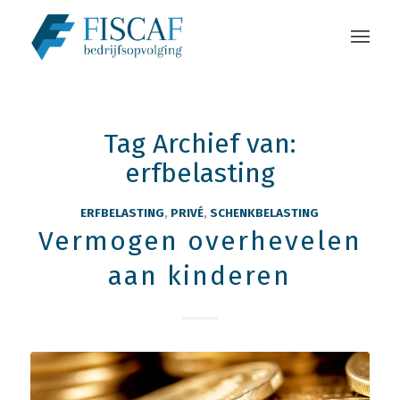
Tag Archief van:
erfbelasting
ERFBELASTING
,
PRIVÉ
,
SCHENKBELASTING
Vermogen overhevelen
aan kinderen