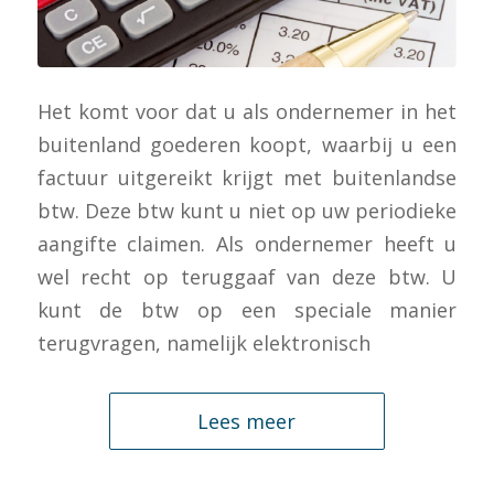
Het komt voor dat u als ondernemer in het
buitenland goederen koopt, waarbij u een
factuur uitgereikt krijgt met buitenlandse
btw. Deze btw kunt u niet op uw periodieke
aangifte claimen. Als ondernemer heeft u
wel recht op teruggaaf van deze btw. U
kunt de btw op een speciale manier
terugvragen, namelijk elektronisch
Lees meer