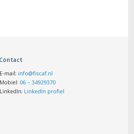
Contact
E-mail:
info@fiscaf.nl
Mobiel:
06 – 34929370
LinkedIn:
LinkedIn profiel