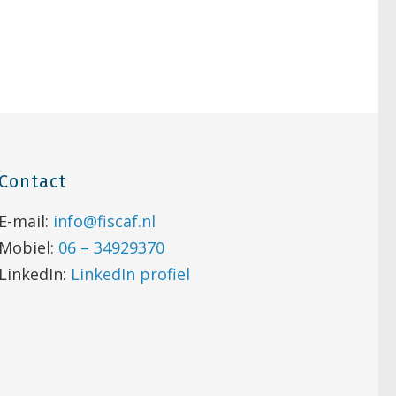
Contact
E-mail:
info@fiscaf.nl
Mobiel:
06 – 34929370
LinkedIn:
LinkedIn profiel