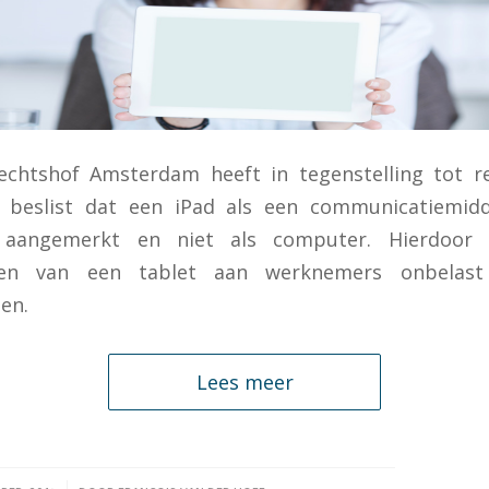
echtshof Amsterdam heeft in tegenstelling tot r
 beslist dat een iPad als een communicatiemid
aangemerkt en niet als computer. Hierdoor
nen van een tablet aan werknemers onbelast
en.
Lees meer