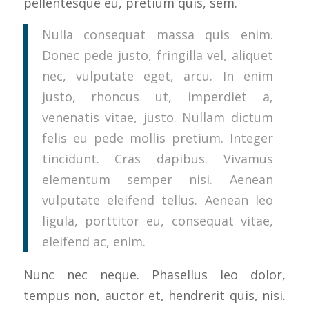
pellentesque eu, pretium quis, sem.
Nulla consequat massa quis enim.
Donec pede justo, fringilla vel, aliquet
nec, vulputate eget, arcu. In enim
justo, rhoncus ut, imperdiet a,
venenatis vitae, justo. Nullam dictum
felis eu pede mollis pretium. Integer
tincidunt. Cras dapibus. Vivamus
elementum semper nisi. Aenean
vulputate eleifend tellus. Aenean leo
ligula, porttitor eu, consequat vitae,
eleifend ac, enim.
Nunc nec neque. Phasellus leo dolor,
tempus non, auctor et, hendrerit quis, nisi.