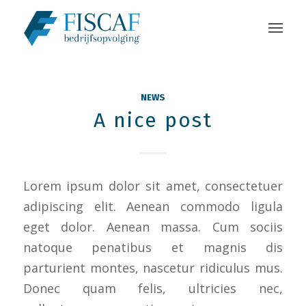
NEWS
A nice post
Lorem ipsum dolor sit amet, consectetuer
adipiscing elit. Aenean commodo ligula
eget dolor. Aenean massa. Cum sociis
natoque penatibus et magnis dis
parturient montes, nascetur ridiculus mus.
Donec quam felis, ultricies nec,