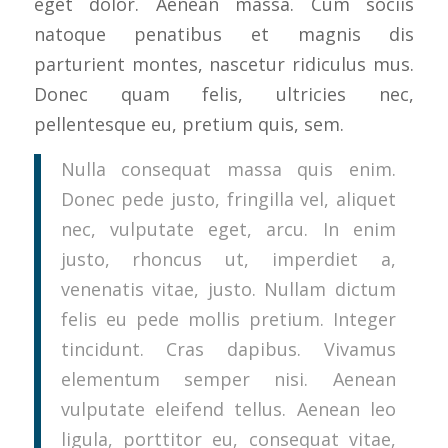
eget dolor. Aenean massa. Cum sociis
natoque penatibus et magnis dis
parturient montes, nascetur ridiculus mus.
Donec quam felis, ultricies nec,
pellentesque eu, pretium quis, sem.
Nulla consequat massa quis enim.
Donec pede justo, fringilla vel, aliquet
nec, vulputate eget, arcu. In enim
justo, rhoncus ut, imperdiet a,
venenatis vitae, justo. Nullam dictum
felis eu pede mollis pretium. Integer
tincidunt. Cras dapibus. Vivamus
elementum semper nisi. Aenean
vulputate eleifend tellus. Aenean leo
ligula, porttitor eu, consequat vitae,