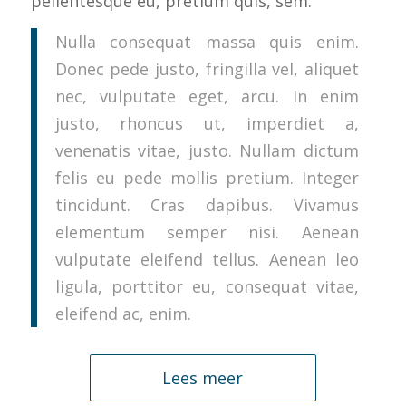
pellentesque eu, pretium quis, sem.
Nulla consequat massa quis enim.
Donec pede justo, fringilla vel, aliquet
nec, vulputate eget, arcu. In enim
justo, rhoncus ut, imperdiet a,
venenatis vitae, justo. Nullam dictum
felis eu pede mollis pretium. Integer
tincidunt. Cras dapibus. Vivamus
elementum semper nisi. Aenean
vulputate eleifend tellus. Aenean leo
ligula, porttitor eu, consequat vitae,
eleifend ac, enim.
Lees meer