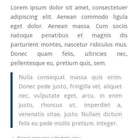
Lorem ipsum dolor sit amet, consectetuer
adipiscing elit. Aenean commodo ligula
eget dolor. Aenean massa. Cum sociis
natoque penatibus et magnis dis
parturient montes, nascetur ridiculus mus.
Donec quam felis, ultricies nec,
pellentesque eu, pretium quis, sem.
Nulla consequat massa quis enim.
Donec pede justo, fringilla vel, aliquet
nec, vulputate eget, arcu. In enim
justo, rhoncus ut, imperdiet a,
venenatis vitae, justo. Nullam dictum
felis eu pede mollis pretium. Integer.