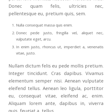
Donec quam felis, ultricies nec,
pellentesque eu, pretium quis, sem.
Nulla consequat massa quis enim.
Donec pede justo, fringilla vel, aliquet nec,
vulputate eget, arcu.
In enim justo, rhoncus ut, imperdiet a, venenatis
vitae, justo.
Nullam dictum felis eu pede mollis pretium.
Integer tincidunt. Cras dapibus. Vivamus
elementum semper nisi. Aenean vulputate
eleifend tellus. Aenean leo ligula, porttitor
eu, consequat vitae, eleifend ac, enim.
Aliquam lorem ante, dapibus in, viverra
quis, feugiat a, tellus.