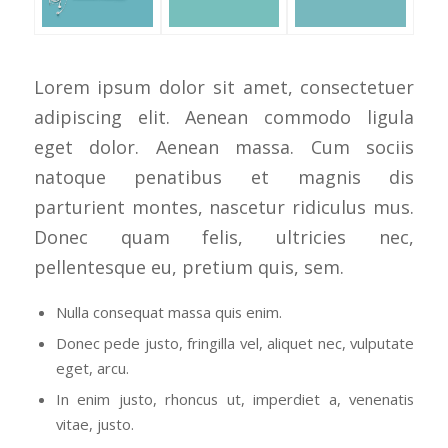
Lorem ipsum dolor sit amet, consectetuer
adipiscing elit. Aenean commodo ligula
eget dolor. Aenean massa. Cum sociis
natoque penatibus et magnis dis
parturient montes, nascetur ridiculus mus.
Donec quam felis, ultricies nec,
pellentesque eu, pretium quis, sem.
Nulla consequat massa quis enim.
Donec pede justo, fringilla vel, aliquet nec, vulputate
eget, arcu.
In enim justo, rhoncus ut, imperdiet a, venenatis
vitae, justo.