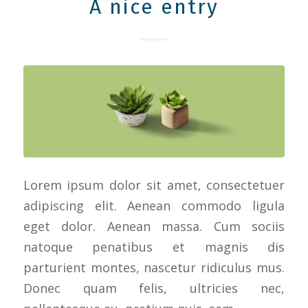
A nice entry
Lorem ipsum dolor sit amet, consectetuer
adipiscing elit. Aenean commodo ligula
eget dolor. Aenean massa. Cum sociis
natoque penatibus et magnis dis
parturient montes, nascetur ridiculus mus.
Donec quam felis, ultricies nec,