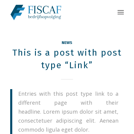
NEWS
This is a post with post
type “Link”
Entries with this post type link to a
different page with their
headline. Lorem ipsum dolor sit amet,
consectetuer adipiscing elit. Aenean
commodo ligula eget dolor.