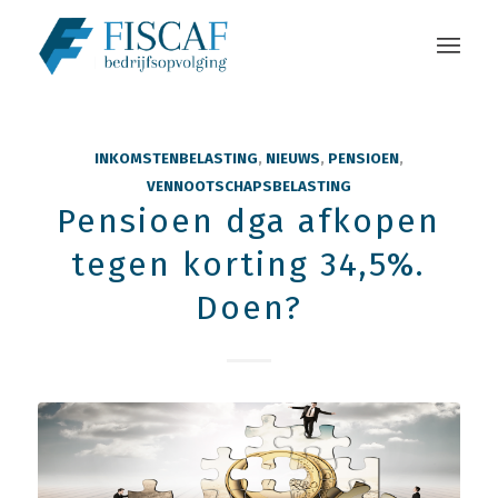
INKOMSTENBELASTING
,
NIEUWS
,
PENSIOEN
,
VENNOOTSCHAPSBELASTING
Pensioen dga afkopen
tegen korting 34,5%.
Doen?