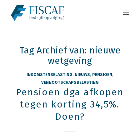
Tag Archief van:
nieuwe
wetgeving
INKOMSTENBELASTING
,
NIEUWS
,
PENSIOEN
,
VENNOOTSCHAPSBELASTING
Pensioen dga afkopen
tegen korting 34,5%.
Doen?