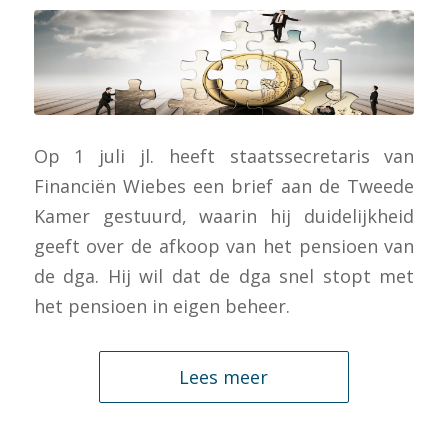
Op 1 juli jl. heeft staatssecretaris van
Financiën Wiebes een brief aan de Tweede
Kamer gestuurd, waarin hij duidelijkheid
geeft over de afkoop van het pensioen van
de dga. Hij wil dat de dga snel stopt met
het pensioen in eigen beheer.
Lees meer